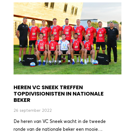
HEREN VC SNEEK TREFFEN
TOPDIVISIONISTEN IN NATIONALE
BEKER
26 september 2022
De heren van VC Sneek wacht in de tweede
ronde van de nationale beker een mooie…