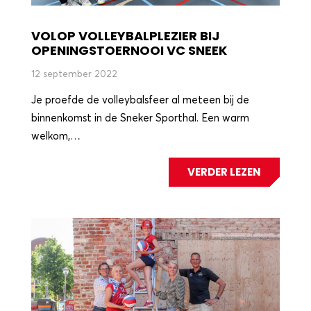
VOLOP VOLLEYBALPLEZIER BIJ
OPENINGSTOERNOOI VC SNEEK
12 september 2022
Je proefde de volleybalsfeer al meteen bij de
binnenkomst in de Sneker Sporthal. Een warm
welkom,…
VERDER LEZEN