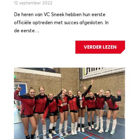
12 september 2022
De heren van VC Sneek hebben hun eerste
officiële optreden met succes afgesloten. In
de eerste…
VERDER LEZEN