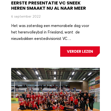
EERSTE PRESENTATIE VC SNEEK
HEREN SMAAKT NU AL NAAR MEER
6 september 2022
Het was zaterdag een memorabele dag voor
het herenvolleybal in Friesland, want de
nieuwbakken eerstedivisionist VC…
VERDER LEZEN