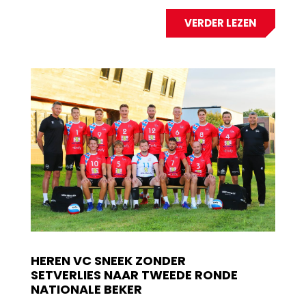
VERDER LEZEN
HEREN VC SNEEK ZONDER
SETVERLIES NAAR TWEEDE RONDE
NATIONALE BEKER