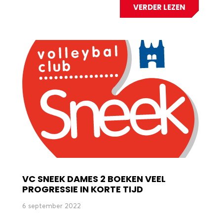
VERDER LEZEN
VC SNEEK DAMES 2 BOEKEN VEEL
PROGRESSIE IN KORTE TIJD
6 september 2022