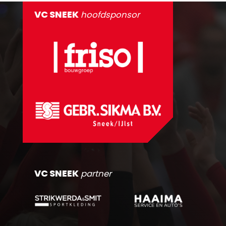
VC SNEEK
hoofdsponsor
VC SNEEK
partner