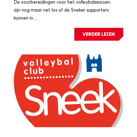
De voorbereidingen voor het volleybalseizoen
zijn nog maar net los of de Sneker supporters
kunnen in…
VERDER LEZEN