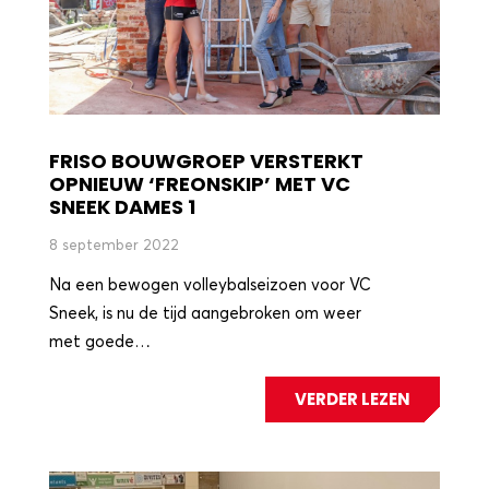
FRISO BOUWGROEP VERSTERKT
OPNIEUW ‘FREONSKIP’ MET VC
SNEEK DAMES 1
8 september 2022
Na een bewogen volleybalseizoen voor VC
Sneek, is nu de tijd aangebroken om weer
met goede…
VERDER LEZEN