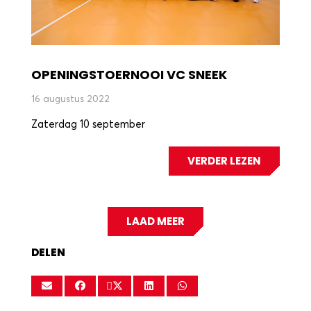
OPENINGSTOERNOOI VC SNEEK
16 augustus 2022
Zaterdag 10 september
VERDER LEZEN
LAAD MEER
DELEN