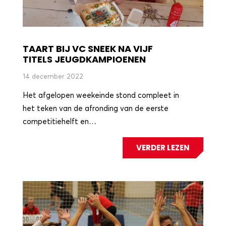
TAART BIJ VC SNEEK NA VIJF
TITELS JEUGDKAMPIOENEN
14 december 2022
Het afgelopen weekeinde stond compleet in
het teken van de afronding van de eerste
competitiehelft en…
VERDER LEZEN