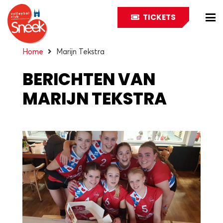
TICKETS
Home
Marijn Tekstra
BERICHTEN VAN
MARIJN TEKSTRA