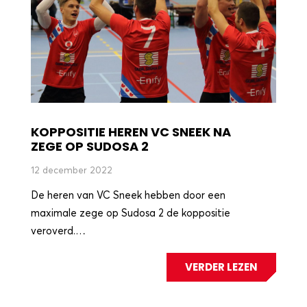
KOPPOSITIE HEREN VC SNEEK NA
ZEGE OP SUDOSA 2
12 december 2022
De heren van VC Sneek hebben door een
maximale zege op Sudosa 2 de koppositie
veroverd.…
VERDER LEZEN