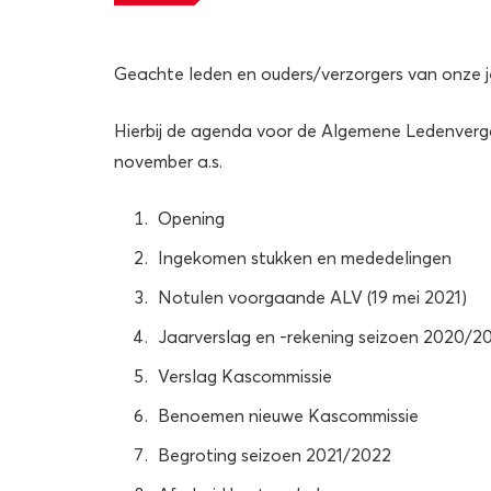
Geachte leden en ouders/verzorgers van onze j
Hierbij de agenda voor de Algemene Ledenverg
november a.s.
Opening
Ingekomen stukken en mededelingen
Notulen voorgaande ALV (19 mei 2021)
Jaarverslag en -rekening seizoen 2020/2
Verslag Kascommissie
Benoemen nieuwe Kascommissie
Begroting seizoen 2021/2022