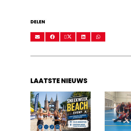
DELEN
LAATSTE NIEUWS