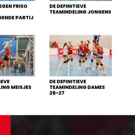
EGEN FRISO
DE DEFINITIEVE
TEAMINDELING JONGENS
GENDE PARTIJ
IEVE
DE DEFINITIEVE
ING MEISJES
TEAMINDELING DAMES
26-27