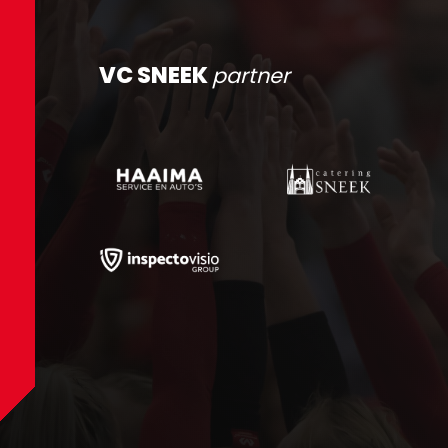
VC SNEEK
partner